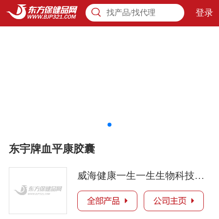
登录
找产品/找代理
东宇牌血平康胶囊
威海健康一生一生生物科技有限公司