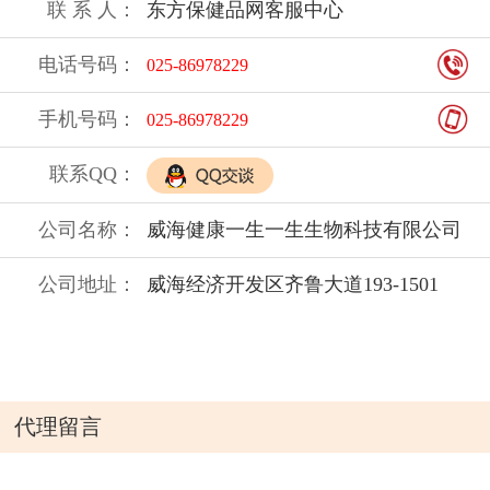
联 系 人：
东方保健品网客服中心
电话号码：
025-86978229
手机号码：
025-86978229
联系QQ：
公司名称：
威海健康一生一生生物科技有限公司
公司地址：
威海经济开发区齐鲁大道193-1501
代理留言