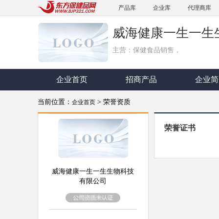
产品库
企业库
代理商库
威海健康一生一生
主营：保健食品销售，
企业首页
招商产品
企业简
当前位置：
> 荣誉资质
企业首页
荣誉证书
威海健康一生一生生物科技
有限公司