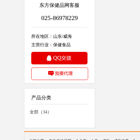
东方保健品网客服
025-86978229
所在地区：山东/威海
主营行业：保健食品
产品分类
全部（34）