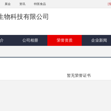
展会
资讯
特医食品
[
生物科技有限公司
介
公司相册
荣誉资质
企业新闻
暂无荣誉证书